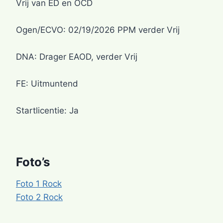
Vrij van ED en OCD
Ogen/ECVO: 02/19/2026 PPM verder Vrij
DNA: Drager EAOD, verder Vrij
FE: Uitmuntend
Startlicentie: Ja
Foto’s
Foto 1 Rock
Foto 2 Rock