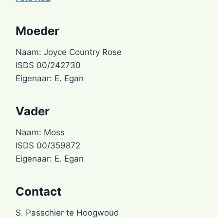
Moeder
Naam: Joyce Country Rose
ISDS 00/242730
Eigenaar: E. Egan
Vader
Naam: Moss
ISDS 00/359872
Eigenaar: E. Egan
Contact
S. Passchier te Hoogwoud