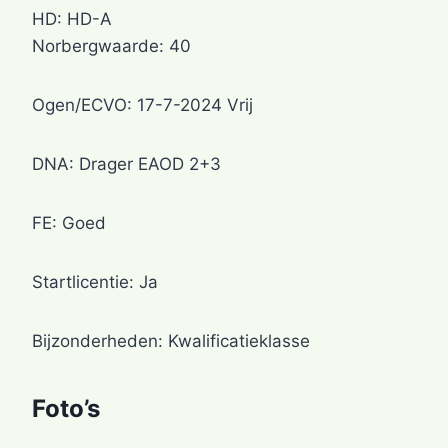
HD: HD-A
Norbergwaarde: 40
Ogen/ECVO: 17-7-2024 Vrij
DNA: Drager EAOD 2+3
FE: Goed
Startlicentie: Ja
Bijzonderheden: Kwalificatieklasse
Foto’s