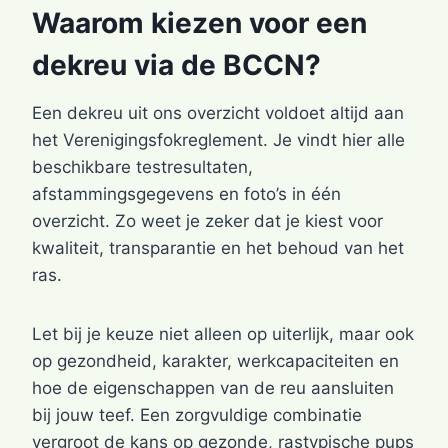
Waarom kiezen voor een
dekreu via de BCCN?
Een dekreu uit ons overzicht voldoet altijd aan
het Verenigingsfokreglement. Je vindt hier alle
beschikbare testresultaten,
afstammingsgegevens en foto’s in één
overzicht. Zo weet je zeker dat je kiest voor
kwaliteit, transparantie en het behoud van het
ras.
Let bij je keuze niet alleen op uiterlijk, maar ook
op gezondheid, karakter, werkcapaciteiten en
hoe de eigenschappen van de reu aansluiten
bij jouw teef. Een zorgvuldige combinatie
vergroot de kans op gezonde, rastypische pups