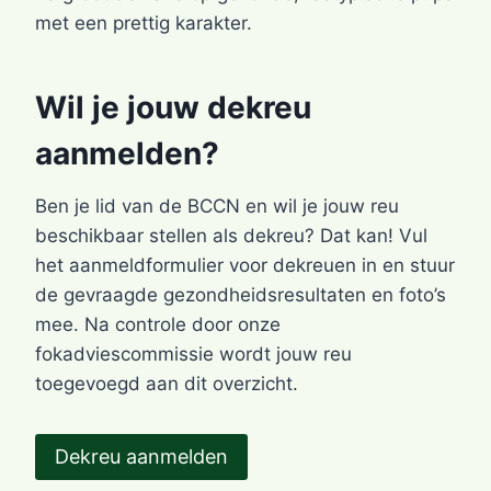
met een prettig karakter.
Wil je jouw dekreu
aanmelden?
Ben je lid van de BCCN en wil je jouw reu
beschikbaar stellen als dekreu? Dat kan! Vul
het aanmeldformulier voor dekreuen in en stuur
de gevraagde gezondheidsresultaten en foto’s
mee. Na controle door onze
fokadviescommissie wordt jouw reu
toegevoegd aan dit overzicht.
Dekreu aanmelden