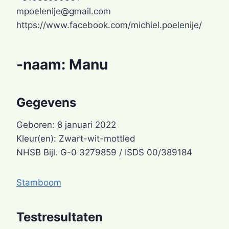
mpoelenije@gmail.com
https://www.facebook.com/michiel.poelenije/
-naam:
Manu
Gegevens
Geboren: 8 januari 2022
Kleur(en): Zwart-wit-mottled
NHSB Bijl. G-0 3279859 / ISDS 00/389184
Stamboom
Testresultaten