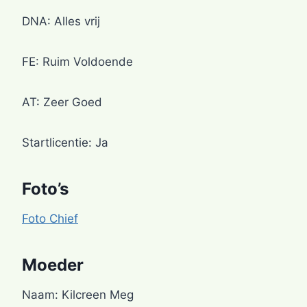
DNA: Alles vrij
FE: Ruim Voldoende
AT: Zeer Goed
Startlicentie: Ja
Foto’s
Foto Chief
Moeder
Naam: Kilcreen Meg