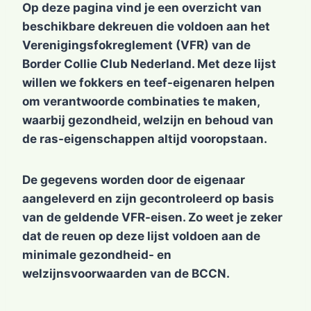
Op deze pagina vind je een overzicht van
beschikbare dekreuen die voldoen aan het
Verenigingsfokreglement (VFR) van de
Border Collie Club Nederland. Met deze lijst
willen we fokkers en teef-eigenaren helpen
om verantwoorde combinaties te maken,
waarbij gezondheid, welzijn en behoud van
de ras-eigenschappen altijd vooropstaan.
De gegevens worden door de eigenaar
aangeleverd en zijn gecontroleerd op basis
van de geldende VFR-eisen. Zo weet je zeker
dat de reuen op deze lijst voldoen aan de
minimale gezondheid- en
welzijnsvoorwaarden van de BCCN.