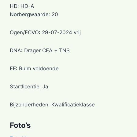
HD: HD-A
Norbergwaarde: 20
Ogen/ECVO: 29-07-2024 vrij
DNA: Drager CEA + TNS
FE: Ruim voldoende
Startlicentie: Ja
Bijzonderheden: Kwalificatieklasse
Foto’s