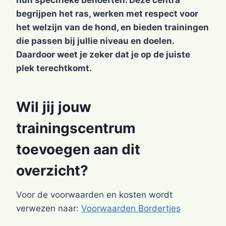
hun specifieke behoeften. Deze centra
begrijpen het ras, werken met respect voor
het welzijn van de hond, en bieden trainingen
die passen bij jullie niveau en doelen.
Daardoor weet je zeker dat je op de juiste
plek terechtkomt.
Wil jij jouw
trainingscentrum
toevoegen aan dit
overzicht?
Voor de voorwaarden en kosten wordt
verwezen naar:
Voorwaarden Bordertjes