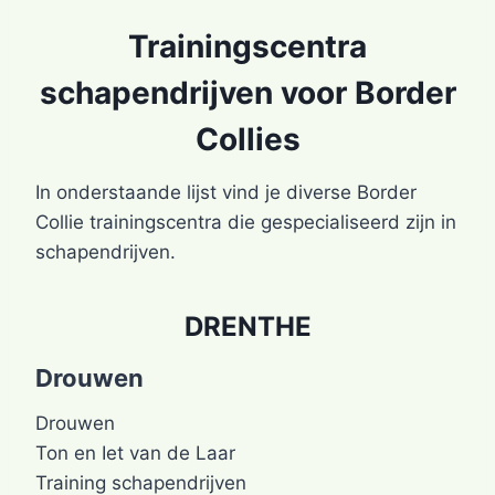
Trainingscentra
schapendrijven voor Border
Collies
In onderstaande lijst vind je diverse Border
Collie trainingscentra die gespecialiseerd zijn in
schapendrijven.
DRENTHE
Drouwen
Drouwen
Ton en Iet van de Laar
Training schapendrijven