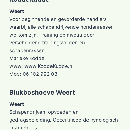
Weert
Voor beginnende en gevorderde handlers
waarbij alle schapendrijvende hondenrassen
welkom zijn. Training op niveau door
verscheidene trainingsvelden en
schapenrassen.
Marieke Kodde
www: www.KoddeKudde.nl
Mob: 06 102 992 03
Blukboshoeve Weert
Weert
Schapendrijven, opvoeden en
gedragsbeleiding. Gecertificeerde kynologisch
instructeurs.