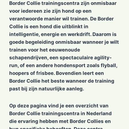
Border Collie trainingscentra zijn onmisbaar
voor iedereen zie zijn hond op een
verantwoorde manier wil trainen. De Border
Collie is een hond die uitblinkt in
intelligentie, energie en werkdrift. Daarom is
goede begeleiding onmisbaar wanneer je wilt
trainen voor het eeuwenoude
schapendrijven, een spectaculaire agility-
run, of een andere hondensport zoals flyball,
hoopers of frisbee. Bovendien leert een
Border Collie het beste wanneer de training
past bij zijn natuurlijke aanleg.
Op deze pagina vind je een overzicht van
Border Collie trainingscentra in Nederland
die ervaring hebben met Border Collies en