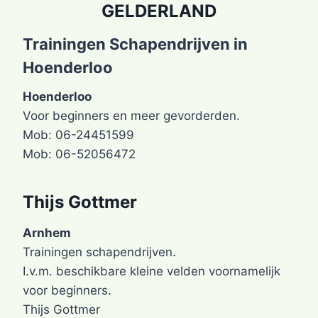
GELDERLAND
Trainingen Schapendrijven in
Hoenderloo
Hoenderloo
Voor beginners en meer gevorderden.
Mob: 06-24451599
Mob: 06-52056472
Thijs Gottmer
Arnhem
Trainingen schapendrijven.
I.v.m. beschikbare kleine velden voornamelijk
voor beginners.
Thijs Gottmer