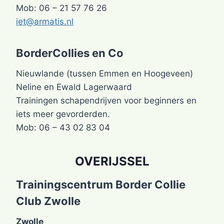
Mob: 06 – 21 57 76 26
iet@armatis.nl
BorderCollies en Co
Nieuwlande (tussen Emmen en Hoogeveen)
Neline en Ewald Lagerwaard
Trainingen schapendrijven voor beginners en
iets meer gevorderden.
Mob: 06 – 43 02 83 04
OVERIJSSEL
Trainingscentrum Border Collie
Club Zwolle
Zwolle